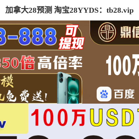
加拿大28预测 淘宝28YYDS：tb28.vip